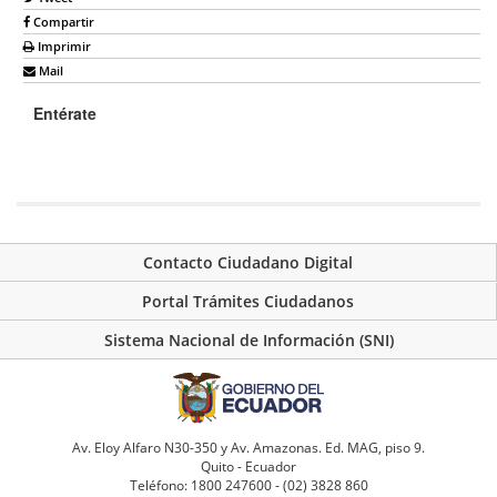
Compartir
Imprimir
Mail
Entérate
Contacto Ciudadano Digital
Portal Trámites Ciudadanos
Sistema Nacional de Información (SNI)
Av. Eloy Alfaro N30-350 y Av. Amazonas. Ed. MAG, piso 9.
Quito - Ecuador
Teléfono: 1800 247600 - (02) 3828 860