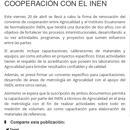
COOPERACIÓN CON EL INEN
Este viernes 20 de abril se llevó a cabo la firma de renovación del
convenio de cooperación entre Agrocalidad y el Instituto Ecuatoriano
de Normalización INEN, que tendrá una duración de dos años; con el
objetivo de fortalecer los procesos interinstucionales, desarrollando a
su vez actividades, programas, y proyectos que sumen esfuerzos
entre las partes.
El acuerdo incluye capacitaciones, calibraciones de materiales y
equipos, así como estudios en proyectos específicos. Estas actividades
tienen el respaldo de la acreditación que poseen los laboratorios de
Agrocalidad para brindar resultados confiables y de calidad.
Además, se prevé firmar un convenio específico para capacitaciones,
desarrollo de áreas de metrología en Agrocalidad con el apoyo del
INEN, entre otros temas.
Asimismo se espera que la suscripción de ambos documentos permita
la capacitación por parte del INEN a técnicos de Agrocalidad en el área
de metrología con el fin de realizar actividades sobre todo en
medición de volumen, así como capacitación para elaboración de
materiales de referencia.
Comparte esta publicación:
Tweet