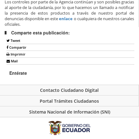
Los controles por parte de la Agencia continúan y son posibles gracias
al aporte de la ciudadanía, por lo que hacemos un llamado a notificar
la presencia de estos productos a través de nuestro portal de
denuncias disponible en este
enlace
o cualquiera de nuestros canales
oficiales.
Comparte esta publicación:
Tweet
Compartir
Imprimir
Mail
Entérate
Contacto Ciudadano Digital
Portal Trámites Ciudadanos
Sistema Nacional de Información (SNI)