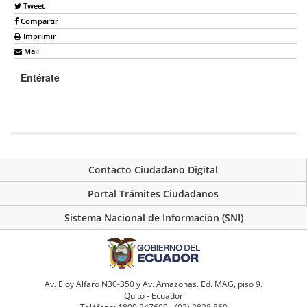
Tweet
Compartir
Imprimir
Mail
Entérate
Contacto Ciudadano Digital
Portal Trámites Ciudadanos
Sistema Nacional de Información (SNI)
Av. Eloy Alfaro N30-350 y Av. Amazonas. Ed. MAG, piso 9.
Quito - Ecuador