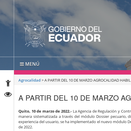
MENÚ
Agrocalidad
>
A PARTIR DEL 10 DE MARZO AGROCALIDAD HABI
A PARTIR DEL 10 DE MARZO A
Quito, 10 de marzo de 2022.-
La Agencia de Regulación y Contro
manera sistematizada a través del módulo Dossier pecuario, dis
experiencia del usuario, se ha implementado el nuevo módulo Dos
de 2022.