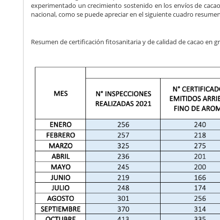
experimentado un crecimiento sostenido en los envíos de cacao e
nacional, como se puede apreciar en el siguiente cuadro resumen
Resumen de certificación fitosanitaria y de calidad de cacao en 