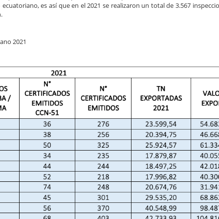
cuatoriano, es así que en el 2021 se realizaron un total de 3.567 inspeccio
.
grano 2021