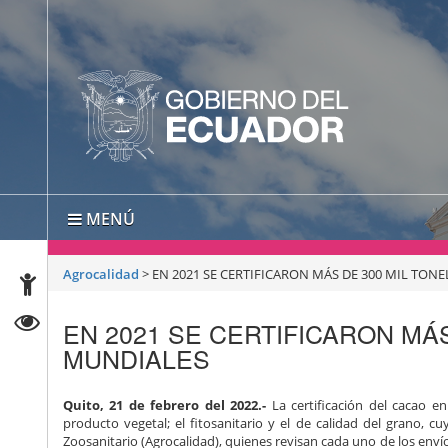
MENÚ
Agrocalidad
>
EN 2021 SE CERTIFICARON MÁS DE 300 MIL TON
EN 2021 SE CERTIFICARON MÁ
MUNDIALES
Quito, 21 de febrero del 2022.-
La certificación del cacao 
producto vegetal; el fitosanitario y el de calidad del grano, c
Zoosanitario (Agrocalidad), quienes revisan cada uno de los envío